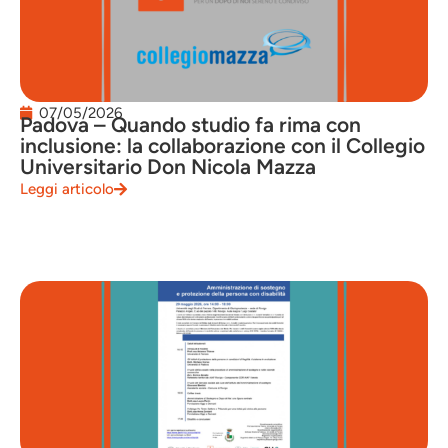
07/05/2026
Padova – Quando studio fa rima con
inclusione: la collaborazione con il Collegio
Universitario Don Nicola Mazza
Leggi articolo