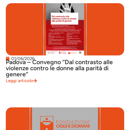
01/06/2026
Padova – Convegno “Dal contrasto alle
violenze contro le donne alla parità di
genere”
Leggi articolo