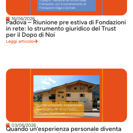
16/06/2026
Padova – Riunione pre estiva di Fondazioni
in rete: lo strumento giuridico del Trust
per il Dopo di Noi
Leggi articolo
03/06/2026
Quando un’esperienza personale diventa