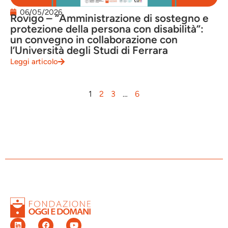
06/05/2026
Rovigo – “Amministrazione di sostegno e
protezione della persona con disabilità”:
un convegno in collaborazione con
l’Università degli Studi di Ferrara
Leggi articolo
1
2
3
…
6