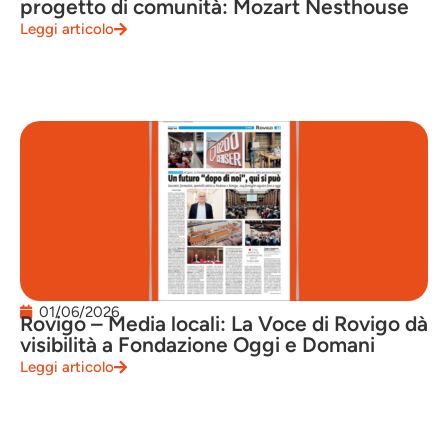
progetto di comunità: Mozart Nesthouse
Leggi articolo
01/06/2026
Rovigo – Media locali: La Voce di Rovigo dà
visibilità a Fondazione Oggi e Domani
Leggi articolo