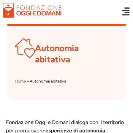
Autonomia
abitativa
Home
»
Autonomia abitativa
Fondazione Oggi e Domani dialoga con il territorio
per promuovere
esperienze di autonomia