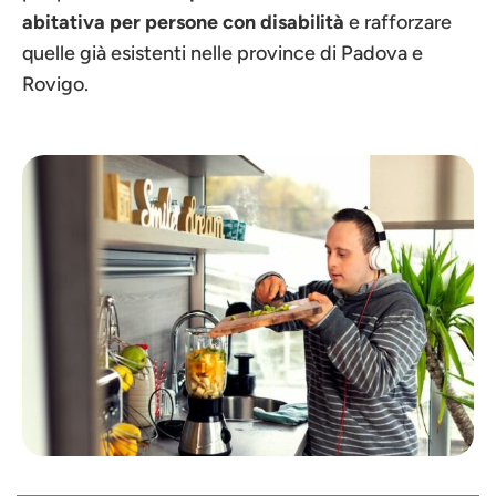
abitativa per persone con disabilità
e rafforzare
quelle già esistenti nelle province di Padova e
Rovigo.