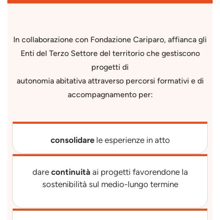
In collaborazione con Fondazione Cariparo, affianca gli
Enti del Terzo Settore del territorio che gestiscono
progetti di
autonomia abitativa attraverso percorsi formativi e di
accompagnamento per:
consolidare
le esperienze in atto
dare
continuità
ai progetti favorendone la
sostenibilità sul medio-lungo termine