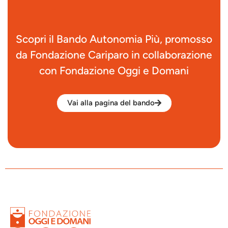
Scopri il Bando Autonomia Più, promosso
da Fondazione Cariparo in collaborazione
con Fondazione Oggi e Domani
Vai alla pagina del bando