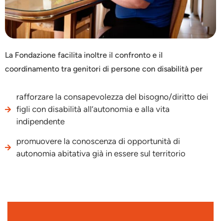
La Fondazione facilita inoltre il confronto e il
coordinamento tra genitori di persone con disabilità per
rafforzare la consapevolezza del bisogno/diritto dei
figli con disabilità all’autonomia e alla vita
indipendente
promuovere la conoscenza di opportunità di
autonomia abitativa già in essere sul territorio