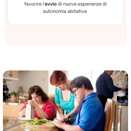
favorire l’
avvio
di nuove esperienze di
autonomia abitativa