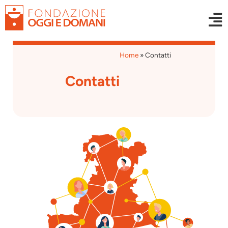
Home
»
Contatti
Contatti