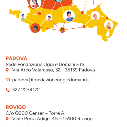
PADOVA
Sede Fondazione Oggi e Domani ETS
Via Arco Valaresso, 32 - 35139 Padova
padova@fondazioneoggiedomani.it
327 2274172
ROVIGO
C/o Q200 Censer – Torre A
Viale Porta Adige, 45 - 45100 Rovigo