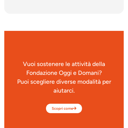
Vuoi sostenere le attività della
Fondazione Oggi e Domani?
Puoi scegliere diverse modalità per
aiutarci.
Scopri come