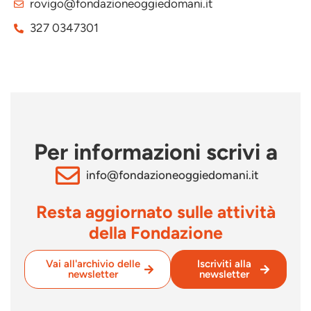
rovigo@fondazioneoggiedomani.it
327 0347301
Per informazioni scrivi a
info@fondazioneoggiedomani.it
Resta aggiornato sulle attività
della Fondazione
Vai all'archivio delle
Iscriviti alla
newsletter
newsletter