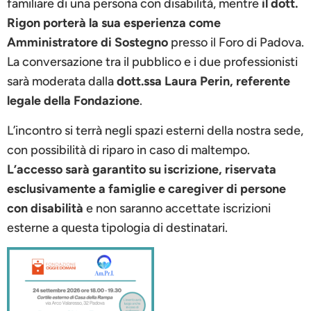
familiare di una persona con disabilità, mentre
il dott.
Rigon porterà la sua esperienza come
Amministratore di Sostegno
presso il Foro di Padova.
La conversazione tra il pubblico e i due professionisti
sarà moderata dalla
dott.ssa Laura Perin, referente
legale della Fondazione
.
L’incontro si terrà negli spazi esterni della nostra sede,
con possibilità di riparo in caso di maltempo.
L’accesso sarà garantito su iscrizione, riservata
esclusivamente a famiglie e caregiver di persone
con disabilità
e non saranno accettate iscrizioni
esterne a questa tipologia di destinatari.