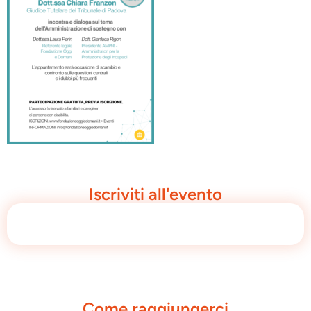
Iscriviti all'evento
Come raggiungerci