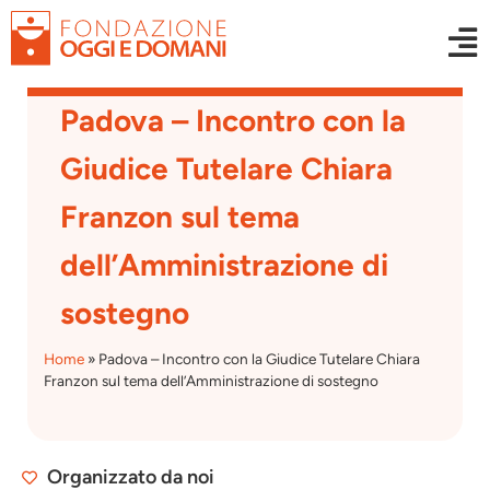
Padova – Incontro con la
Giudice Tutelare Chiara
Franzon sul tema
dell’Amministrazione di
sostegno
Home
»
Padova – Incontro con la Giudice Tutelare Chiara
Franzon sul tema dell’Amministrazione di sostegno
Organizzato da noi