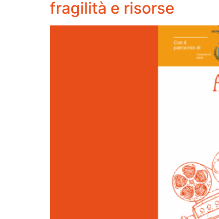
fragilità e risorse