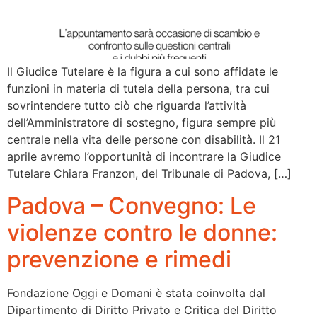
Il Giudice Tutelare è la figura a cui sono affidate le
funzioni in materia di tutela della persona, tra cui
sovrintendere tutto ciò che riguarda l’attività
dell’Amministratore di sostegno, figura sempre più
centrale nella vita delle persone con disabilità. Il 21
aprile avremo l’opportunità di incontrare la Giudice
Tutelare Chiara Franzon, del Tribunale di Padova, […]
Padova – Convegno: Le
violenze contro le donne:
prevenzione e rimedi
Fondazione Oggi e Domani è stata coinvolta dal
Dipartimento di Diritto Privato e Critica del Diritto