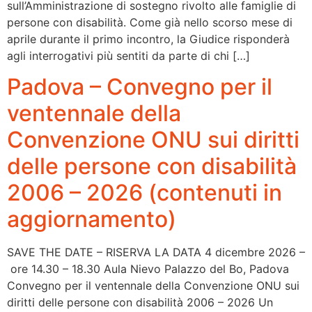
sull’Amministrazione di sostegno rivolto alle famiglie di
persone con disabilità. Come già nello scorso mese di
aprile durante il primo incontro, la Giudice risponderà
agli interrogativi più sentiti da parte di chi […]
Padova – Convegno per il
ventennale della
Convenzione ONU sui diritti
delle persone con disabilità
2006 – 2026 (contenuti in
aggiornamento)
SAVE THE DATE – RISERVA LA DATA 4 dicembre 2026 –
ore 14.30 – 18.30 Aula Nievo Palazzo del Bo, Padova
Convegno per il ventennale della Convenzione ONU sui
diritti delle persone con disabilità 2006 – 2026 Un