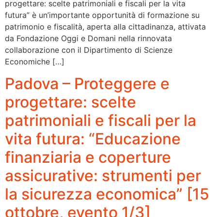
progettare: scelte patrimoniali e fiscali per la vita
futura” è un’importante opportunità di formazione su
patrimonio e fiscalità, aperta alla cittadinanza, attivata
da Fondazione Oggi e Domani nella rinnovata
collaborazione con il Dipartimento di Scienze
Economiche […]
Padova – Proteggere e
progettare: scelte
patrimoniali e fiscali per la
vita futura: “Educazione
finanziaria e coperture
assicurative: strumenti per
la sicurezza economica” [15
ottobre, evento 1/3]