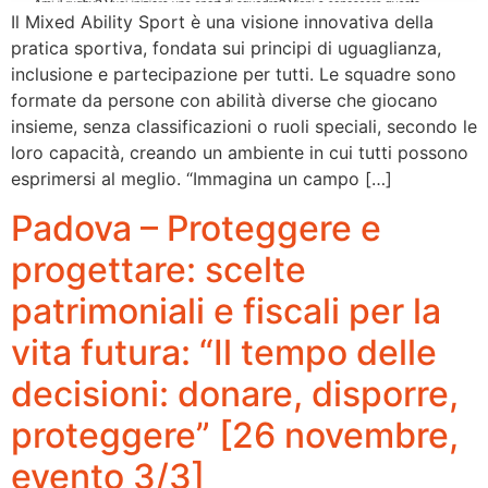
Il Mixed Ability Sport è una visione innovativa della
pratica sportiva, fondata sui principi di uguaglianza,
inclusione e partecipazione per tutti. Le squadre sono
formate da persone con abilità diverse che giocano
insieme, senza classificazioni o ruoli speciali, secondo le
loro capacità, creando un ambiente in cui tutti possono
esprimersi al meglio. “Immagina un campo […]
Padova – Proteggere e
progettare: scelte
patrimoniali e fiscali per la
vita futura: “Il tempo delle
decisioni: donare, disporre,
proteggere” [26 novembre,
evento 3/3]