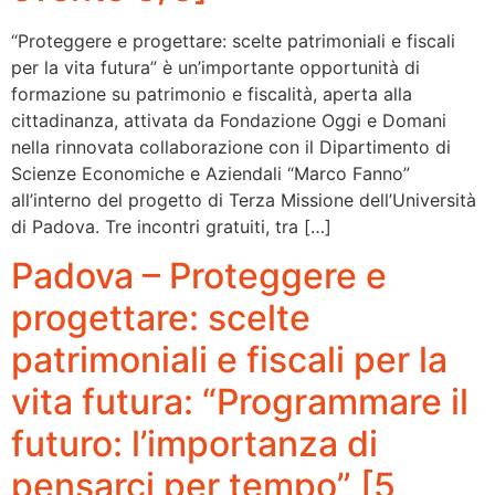
“Proteggere e progettare: scelte patrimoniali e fiscali
per la vita futura” è un’importante opportunità di
formazione su patrimonio e fiscalità, aperta alla
cittadinanza, attivata da Fondazione Oggi e Domani
nella rinnovata collaborazione con il Dipartimento di
Scienze Economiche e Aziendali “Marco Fanno”
all’interno del progetto di Terza Missione dell’Università
di Padova. Tre incontri gratuiti, tra […]
Padova – Proteggere e
progettare: scelte
patrimoniali e fiscali per la
vita futura: “Programmare il
futuro: l’importanza di
pensarci per tempo” [5