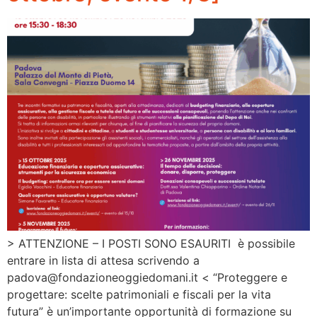
> ATTENZIONE – I POSTI SONO ESAURITI è possibile
entrare in lista di attesa scrivendo a
padova@fondazioneoggiedomani.it < “Proteggere e
progettare: scelte patrimoniali e fiscali per la vita
futura” è un’importante opportunità di formazione su