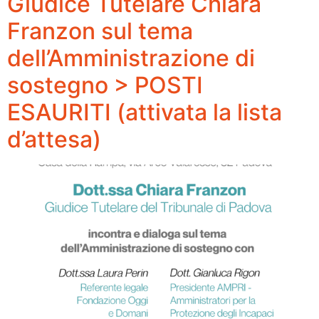
Giudice Tutelare Chiara
Franzon sul tema
dell’Amministrazione di
sostegno > POSTI
ESAURITI (attivata la lista
d’attesa)