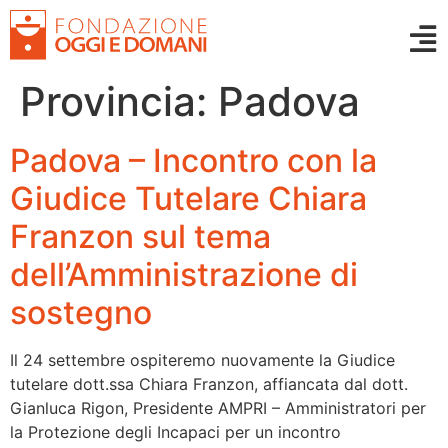
Provincia:
Padova
Padova – Incontro con la
Giudice Tutelare Chiara
Franzon sul tema
dell’Amministrazione di
sostegno
Il 24 settembre ospiteremo nuovamente la Giudice
tutelare dott.ssa Chiara Franzon, affiancata dal dott.
Gianluca Rigon, Presidente AMPRI – Amministratori per
la Protezione degli Incapaci per un incontro