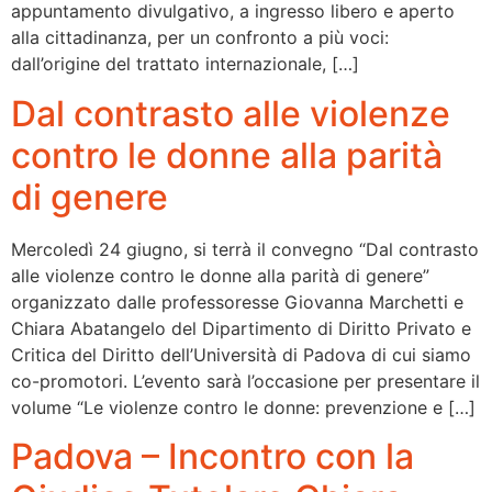
appuntamento divulgativo, a ingresso libero e aperto
alla cittadinanza, per un confronto a più voci:
dall’origine del trattato internazionale, […]
Dal contrasto alle violenze
contro le donne alla parità
di genere
Mercoledì 24 giugno, si terrà il convegno “Dal contrasto
alle violenze contro le donne alla parità di genere”
organizzato dalle professoresse Giovanna Marchetti e
Chiara Abatangelo del Dipartimento di Diritto Privato e
Critica del Diritto dell’Università di Padova di cui siamo
co-promotori. L’evento sarà l’occasione per presentare il
volume “Le violenze contro le donne: prevenzione e […]
Padova – Incontro con la