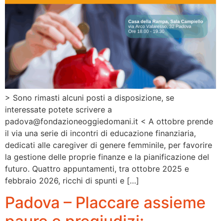
> Sono rimasti alcuni posti a disposizione, se
interessate potete scrivere a
padova@fondazioneoggiedomani.it < A ottobre prende
il via una serie di incontri di educazione finanziaria,
dedicati alle caregiver di genere femminile, per favorire
la gestione delle proprie finanze e la pianificazione del
futuro. Quattro appuntamenti, tra ottobre 2025 e
febbraio 2026, ricchi di spunti e […]
Padova – Placcare assieme