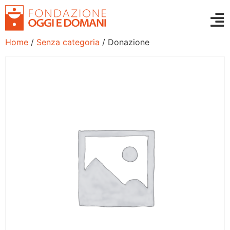
Home
/
Senza categoria
/ Donazione