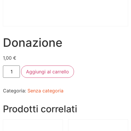
Donazione
1,00
€
Aggiungi al carrello
Categoria:
Senza categoria
Prodotti correlati