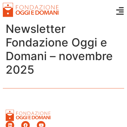
Newsletter
Fondazione Oggi e
Domani – novembre
2025