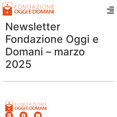
Newsletter
Fondazione Oggi e
Domani – marzo
2025