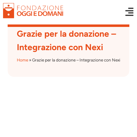
Grazie per la donazione –
Integrazione con Nexi
Home
»
Grazie per la donazione – Integrazione con Nexi