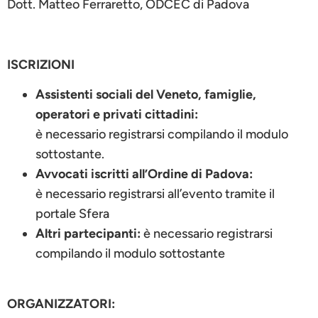
Dott. Matteo Ferraretto, ODCEC di Padova
ISCRIZIONI
Assistenti sociali del Veneto, famiglie,
operatori e privati cittadini:
è necessario registrarsi compilando il modulo
sottostante.
Avvocati iscritti all’Ordine di Padova:
è necessario registrarsi all’evento tramite il
portale Sfera
Altri partecipanti:
è necessario registrarsi
compilando il modulo sottostante
ORGANIZZATORI: