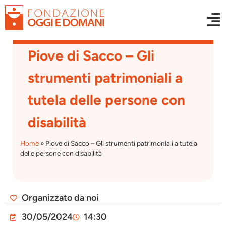
Piove di Sacco – Gli
strumenti patrimoniali a
tutela delle persone con
disabilità
Home
»
Piove di Sacco – Gli strumenti patrimoniali a tutela
delle persone con disabilità
Organizzato da noi
30/05/2024
14:30