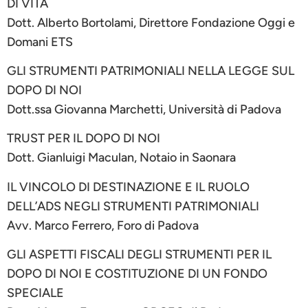
DI VITA
Dott. Alberto Bortolami, Direttore Fondazione Oggi e
Domani ETS
GLI STRUMENTI PATRIMONIALI NELLA LEGGE SUL
DOPO DI NOI
Dott.ssa Giovanna Marchetti, Università di Padova
TRUST PER IL DOPO DI NOI
Dott. Gianluigi Maculan, Notaio in Saonara
IL VINCOLO DI DESTINAZIONE E IL RUOLO
DELL’ADS NEGLI STRUMENTI PATRIMONIALI
Avv. Marco Ferrero, Foro di Padova
GLI ASPETTI FISCALI DEGLI STRUMENTI PER IL
DOPO DI NOI E COSTITUZIONE DI UN FONDO
SPECIALE