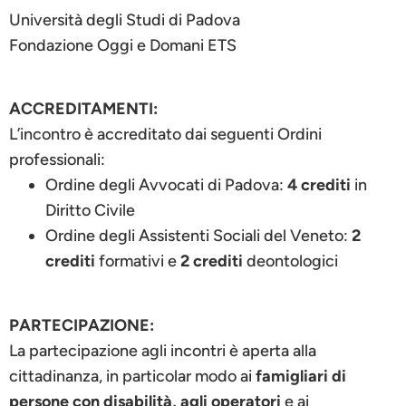
Università degli Studi di Padova
Fondazione Oggi e Domani ETS
ACCREDITAMENTI:
L’incontro è accreditato dai seguenti Ordini
professionali:
Ordine degli Avvocati di Padova:
4 crediti
in
Diritto Civile
Ordine degli Assistenti Sociali del Veneto:
2
crediti
formativi e
2 crediti
deontologici
PARTECIPAZIONE:
La partecipazione agli incontri è aperta alla
cittadinanza, in particolar modo ai
famigliari di
persone con disabilità, agli operatori
e ai