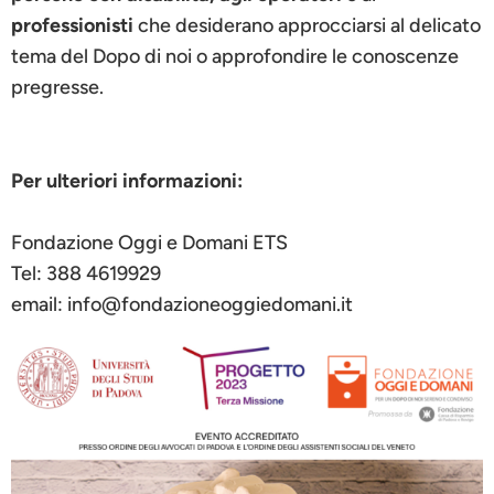
professionisti
che desiderano approcciarsi al delicato
tema del Dopo di noi o approfondire le conoscenze
pregresse.
Per ulteriori informazioni:
Fondazione Oggi e Domani ETS
Tel: 388 4619929
email: info@fondazioneoggiedomani.it