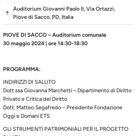
Auditorium Giovanni Paolo II, Via Ortazzi,
Piove di Sacco, PD, Italia
PIOVE DI SACCO – Auditorium comunale
30 maggio 2024 | ore 14:30-18:30
PROGRAMMA:
INDIRIZZI DI SALUTO
Dott.ssa Giovanna Marchetti – Dipartimento di Diritto
Privato e Critica del Diritto
Dott. Matteo Segafredo – Presidente Fondazione
Oggi e Domani ETS
GLI STRUMENTI PATRIMONIALI PER IL PROGETTO