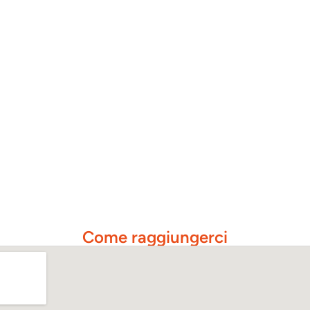
Come raggiungerci