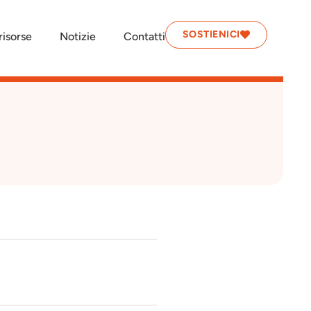
SOSTIENICI
isorse
Notizie
Contatti