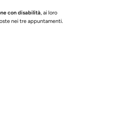
ne con disabilità
, ai loro
oste nei tre appuntamenti.