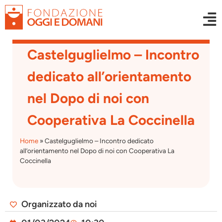
Castelguglielmo – Incontro
dedicato all’orientamento
nel Dopo di noi con
Cooperativa La Coccinella
Home
»
Castelguglielmo – Incontro dedicato
all’orientamento nel Dopo di noi con Cooperativa La
Coccinella
Organizzato da noi