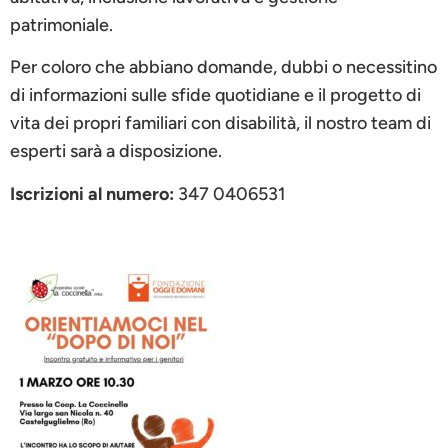
patrimoniale.
Per coloro che abbiano domande, dubbi o necessitino
di informazioni sulle sfide quotidiane e il progetto di
vita dei propri familiari con disabilità, il nostro team di
esperti sarà a disposizione.
Iscrizioni al numero:
347 0406531