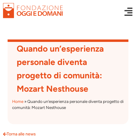
Quando un’esperienza
personale diventa
progetto di comunità:
Mozart Nesthouse
Home
»
Quando un’esperienza personale diventa progetto di
comunità: Mozart Nesthouse
Torna alle news