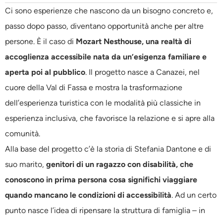
Ci sono esperienze che nascono da un bisogno concreto e,
passo dopo passo, diventano opportunità anche per altre
persone. È il caso di
Mozart Nesthouse, una realtà di
accoglienza accessibile nata da un’esigenza familiare e
aperta poi al pubblico
. Il progetto nasce a Canazei, nel
cuore della Val di Fassa e mostra la trasformazione
dell’esperienza turistica con le modalità più classiche in
esperienza inclusiva, che favorisce la relazione e si apre alla
comunità.
Alla base del progetto c’è la storia di Stefania Dantone e di
suo marito,
genitori di un ragazzo con disabilità, che
conoscono in prima persona cosa significhi viaggiare
quando mancano le condizioni di accessibilità
. Ad un certo
punto nasce l’idea di ripensare la struttura di famiglia – in