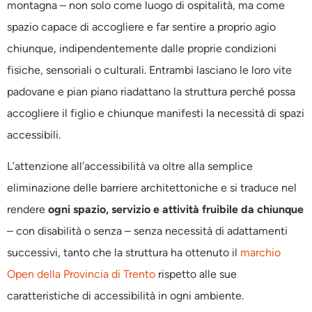
montagna – non solo come luogo di ospitalità, ma come
spazio capace di accogliere e far sentire a proprio agio
chiunque, indipendentemente dalle proprie condizioni
fisiche, sensoriali o culturali. Entrambi lasciano le loro vite
padovane e pian piano riadattano la struttura perché possa
accogliere il figlio e chiunque manifesti la necessità di spazi
accessibili.
L’attenzione all’accessibilità va oltre alla semplice
eliminazione delle barriere architettoniche e si traduce nel
rendere
ogni spazio, servizio e attività fruibile da chiunque
– con disabilità o senza – senza necessità di adattamenti
successivi, tanto che la struttura ha ottenuto il
marchio
Open della Provincia di Trento
rispetto alle sue
caratteristiche di accessibilità in ogni ambiente.