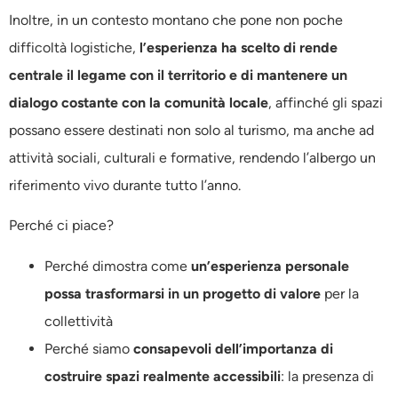
Inoltre, in un contesto montano che pone non poche
difficoltà logistiche,
l’esperienza ha scelto di rende
centrale il legame con il territorio e di mantenere un
dialogo costante con la comunità locale
, affinché gli spazi
possano essere destinati non solo al turismo, ma anche ad
attività sociali, culturali e formative, rendendo l’albergo un
riferimento vivo durante tutto l’anno.
Perché ci piace?
Perché dimostra come
un’esperienza personale
possa trasformarsi in un progetto di valore
per la
collettività
Perché siamo
consapevoli dell’importanza di
costruire spazi realmente accessibili
: la presenza di