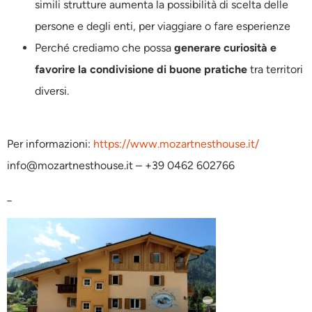
simili strutture aumenta la possibilità di scelta delle
persone e degli enti, per viaggiare o fare esperienze
Perché crediamo che possa
generare curiosità e
favorire la condivisione di buone pratiche
tra territori
diversi.
Per informazioni:
https://www.mozartnesthouse.it/
info@mozartnesthouse.it – +39 0462 602766
_