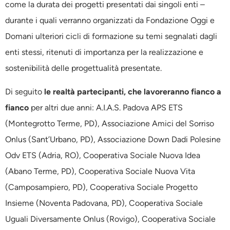
come la durata dei progetti presentati dai singoli enti –
durante i quali verranno organizzati da Fondazione Oggi e
Domani ulteriori cicli di formazione su temi segnalati dagli
enti stessi, ritenuti di importanza per la realizzazione e
sostenibilità delle progettualità presentate.
Di seguito
le realtà partecipanti, che lavoreranno fianco a
fianco
per altri due anni: A.I.A.S. Padova APS ETS
(Montegrotto Terme, PD), Associazione Amici del Sorriso
Onlus (Sant’Urbano, PD), Associazione Down Dadi Polesine
Odv ETS (Adria, RO), Cooperativa Sociale Nuova Idea
(Abano Terme, PD), Cooperativa Sociale Nuova Vita
(Camposampiero, PD), Cooperativa Sociale Progetto
Insieme (Noventa Padovana, PD), Cooperativa Sociale
Uguali Diversamente Onlus (Rovigo), Cooperativa Sociale