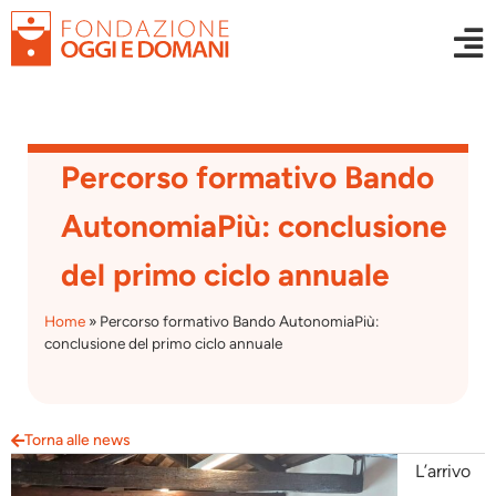
Percorso formativo Bando
AutonomiaPiù: conclusione
del primo ciclo annuale
Home
»
Percorso formativo Bando AutonomiaPiù:
conclusione del primo ciclo annuale
Torna alle news
L’arrivo