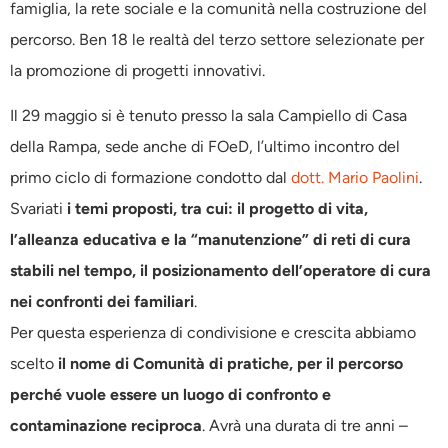
famiglia, la rete sociale e la comunità nella costruzione del
percorso. Ben 18 le realtà del terzo settore selezionate per
la promozione di progetti innovativi.
Il 29 maggio si è tenuto presso la sala Campiello di Casa
della Rampa, sede anche di FOeD, l’ultimo incontro del
primo ciclo di formazione condotto dal
dott. Mario Paolini
.
Svariati
i temi proposti, tra cui: il progetto di vita,
l’alleanza educativa e la “manutenzione” di reti di cura
stabili nel tempo, il posizionamento dell’operatore di cura
nei confronti dei familiari
.
Per questa esperienza di condivisione e crescita abbiamo
scelto
il nome di Comunità di pratiche, per il percorso
perché vuole essere un luogo di confronto e
contaminazione reciproca
. Avrà una durata di tre anni –