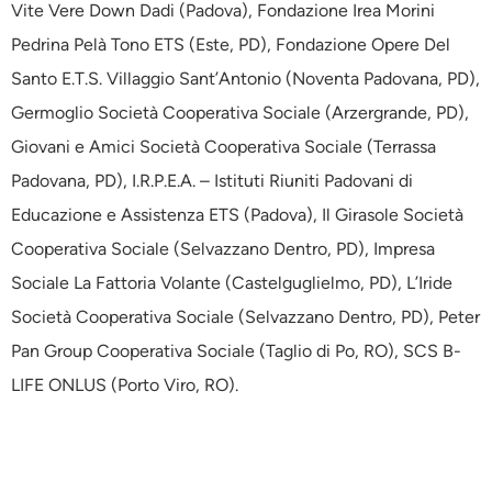
Vite Vere Down Dadi (Padova), Fondazione Irea Morini
Pedrina Pelà Tono ETS (Este, PD), Fondazione Opere Del
Santo E.T.S. Villaggio Sant’Antonio (Noventa Padovana, PD),
Germoglio Società Cooperativa Sociale (Arzergrande, PD),
Giovani e Amici Società Cooperativa Sociale (Terrassa
Padovana, PD), I.R.P.E.A. – Istituti Riuniti Padovani di
Educazione e Assistenza ETS (Padova), Il Girasole Società
Cooperativa Sociale (Selvazzano Dentro, PD), Impresa
Sociale La Fattoria Volante (Castelguglielmo, PD), L’Iride
Società Cooperativa Sociale (Selvazzano Dentro, PD), Peter
Pan Group Cooperativa Sociale (Taglio di Po, RO), SCS B-
LIFE ONLUS (Porto Viro, RO).