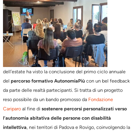
dell’estate ha visto la conclusione del primo ciclo annuale
del
percorso formativo AutonomiaPiù
con un bel feedback
da parte delle realtà partecipanti. Si tratta di un progetto
reso possibile da un bando promosso da
Fondazione
Cariparo
al fine di
sostenere percorsi personalizzati verso
l’autonomia abitativa delle persone con disabilità
intellettiva
, nei territori di Padova e Rovigo, coinvolgendo la