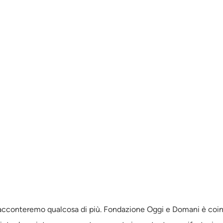
racconteremo qualcosa di più. Fondazione Oggi e Domani è coin