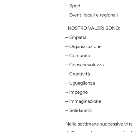
– Sport
– Eventi locali e regionali
I NOSTRO VALORI SONO:
– Empatia
– Organizzazione
– Comunità
– Consapevolezza
– Creatività
– Uguaglianza
– Impegno
– Immaginazione
– Solidarietà
Nelle settimane successive vi 