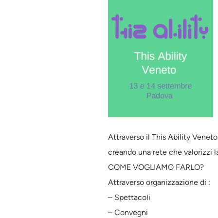
Attraverso il This Ability Vene
creando una rete che valorizzi la
COME VOGLIAMO FARLO?
Attraverso organizzazione di :
– Spettacoli
– Convegni