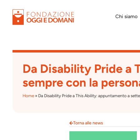
Chi siamo
Da Disability Pride a
sempre con la persona
Home
»
Da Disability Pride a This Ability: appuntamento a set
Torna alle news