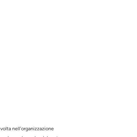
volta nell’organizzazione