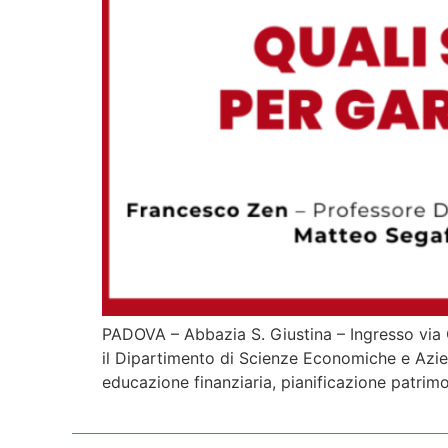
PADOVA – Abbazia S. Giustina – Ingresso via 
il Dipartimento di Scienze Economiche e Aziend
educazione finanziaria, pianificazione patrimon