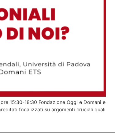
 | ore 15:30-18:30 Fondazione Oggi e Domani e
editati focalizzati su argomenti cruciali quali