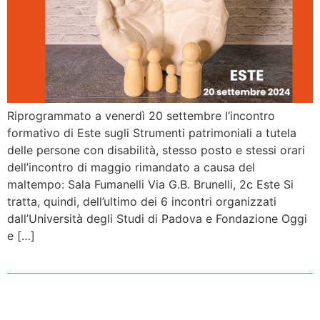
Riprogrammato a venerdì 20 settembre l’incontro
formativo di Este sugli Strumenti patrimoniali a tutela
delle persone con disabilità, stesso posto e stessi orari
dell’incontro di maggio rimandato a causa del
maltempo: Sala Fumanelli Via G.B. Brunelli, 2c Este Si
tratta, quindi, dell’ultimo dei 6 incontri organizzati
dall’Università degli Studi di Padova e Fondazione Oggi
e […]