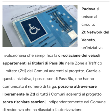
Padova
si
unisce al
circuito
ZtlNetwork del
Veneto
,
un’iniziativa
rivoluzionaria che semplifica la
circolazione dei veicoli
appartenenti ai titolari di Pass Blu
nelle Zone a Traffico
Limitato (Ztl) dei Comuni aderenti al progetto. Grazie a
questa iniziativa, i possessori di Pass Blu, che hanno
comunicato il numero di targa,
possono attraversare
liberamente le Ztl
di tutti i Comuni aderenti al progetto,
senza rischiare sanzioni
, indipendentemente dal Comune
di residenza che ha rilasciato l’autorizzazione.