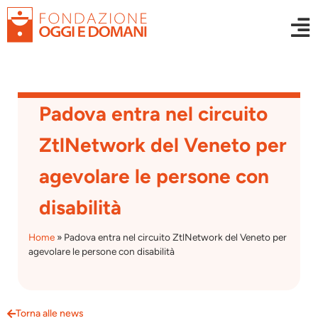
Padova entra nel circuito
ZtlNetwork del Veneto per
agevolare le persone con
disabilità
Home
»
Padova entra nel circuito ZtlNetwork del Veneto per
agevolare le persone con disabilità
Torna alle news