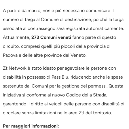
A partire da marzo, non è più necessario comunicare il
numero di targa al Comune di destinazione, poiché la targa
associata al contrassegno sarà registrata automaticamente.
Attualmente,
273 Comuni veneti
fanno parte di questo
circuito, compresi quelli più piccoli della provincia di
Padova e delle altre province del Veneto.
ZtlNetwork è stato ideato per agevolare le persone con
disabilità in possesso di Pass Blu, riducendo anche le spese
sostenute dai Comuni per la gestione dei permessi. Questa
iniziativa si conforma al nuovo Codice della Strada,
garantendo il diritto ai veicoli delle persone con disabilità di
circolare senza limitazioni nelle aree Ztl del territorio.
Per maggiori informazioni: