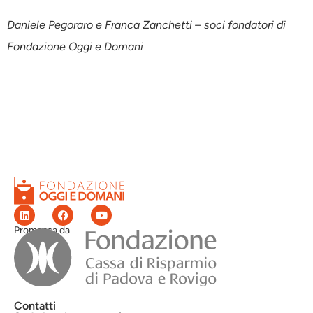
Daniele Pegoraro e Franca Zanchetti – soci fondatori di
Fondazione Oggi e Domani
Promossa da
Contatti