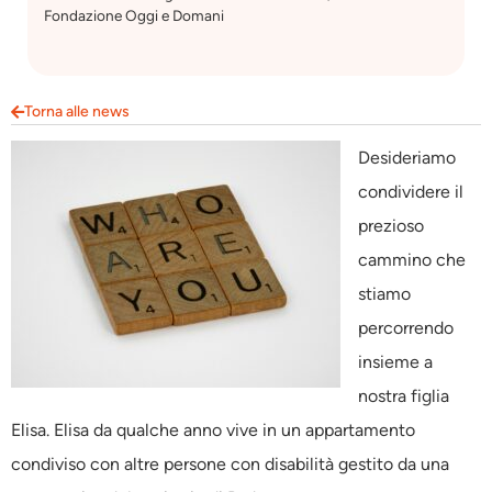
Fondazione Oggi e Domani
Torna alle news
Desideriamo
condividere il
prezioso
cammino che
stiamo
percorrendo
insieme a
nostra figlia
Elisa. Elisa da qualche anno vive in un appartamento
condiviso con altre persone con disabilità gestito da una