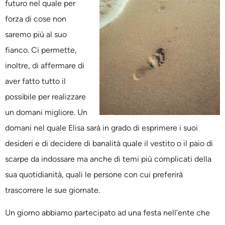
futuro nel quale per
forza di cose non
saremo più al suo
fianco. Ci permette,
inoltre, di affermare di
aver fatto tutto il
possibile per realizzare
un domani migliore. Un
domani nel quale Elisa sarà in grado di esprimere i suoi
desideri e di decidere di banalità quale il vestito o il paio di
scarpe da indossare ma anche di temi più complicati della
sua quotidianità, quali le persone con cui preferirà
trascorrere le sue giornate.
Un giorno abbiamo partecipato ad una festa nell’ente che