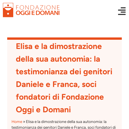
Elisa e la dimostrazione
della sua autonomia: la
testimonianza dei genitori
Daniele e Franca, soci
fondatori di Fondazione
Oggi e Domani
Home
»
Elisa e la dimostrazione della sua autonomia: la
testimonianza dei genitori Daniele e Franca, soci fondatori di