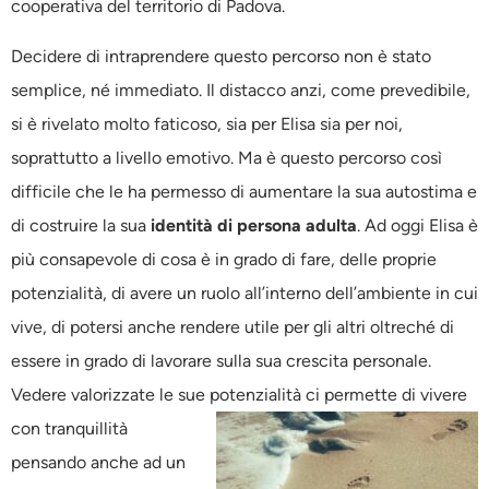
cooperativa del territorio di Padova.
Decidere di intraprendere questo percorso non è stato
semplice, né immediato. Il distacco anzi, come prevedibile,
si è rivelato molto faticoso, sia per Elisa sia per noi,
soprattutto a livello emotivo. Ma è questo percorso così
difficile che le ha permesso di aumentare la sua autostima e
di costruire la sua
identità di persona adulta
. Ad oggi Elisa è
più consapevole di cosa è in grado di fare, delle proprie
potenzialità, di avere un ruolo all’interno dell’ambiente in cui
vive, di potersi anche rendere utile per gli altri oltreché di
essere in grado di lavorare sulla sua crescita personale.
Vedere valorizzate le sue potenzialità ci permette di vivere
con tr
anquillità
pensando anche ad un