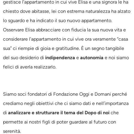
gestisce l’appartamento in cui vive Elisa e una signora le ha
chiesto dove abitasse, lei con estrema naturalezza ha alzato
lo sguardo e ha indicato il suo nuovo appartamento.
Osservare Elisa abbracciare con fiducia la sua nuova vita e
considerare l’appartamento in cui vive ora veramente “casa
sua” ci riempie di gioia e gratitudine. È un segno tangibile
del suo desiderio di
indipendenza
e
autonomia
e noi siamo
felici di averla realizzarlo.
Siamo soci fondatori di Fondazione Oggi e Domani perché
crediamo negli obiettivi che ci siamo dati e nell’importanza
di
analizzare e strutturare il tema del Dopo di noi
che
permette ai nostri figli di poter guardare al futuro con
serenità.